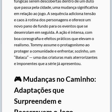
fúngicas serem descobertas dentro de um duto
que passa pela cidade, uma mudança significativa
em relação ao jogo. A sequência adiciona tensão
e caos à rotina dos personagens e oferece um
novo pano de fundo para os eventos que se
desenrolam em seguida. A ação é intensa, com
boa coreografia e efeitos práticos que elevam o
realismo. Tommy assume o protagonismo ao
proteger a comunidade e enfrentar, sozinho, um
“Baiacu” — uma das criaturas mais aterrorizantes
e imponentes que a série já apresentou.
🎮 Mudanças no Caminho:
Adaptações que
Surpreendem e
Reescrevem o Jogo