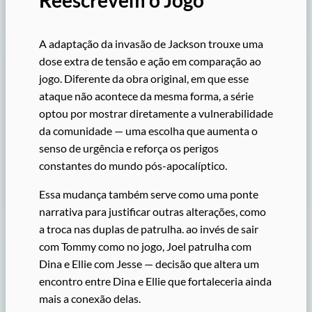
A adaptação da invasão de Jackson trouxe uma
dose extra de tensão e ação em comparação ao
jogo. Diferente da obra original, em que esse
ataque não acontece da mesma forma, a série
optou por mostrar diretamente a vulnerabilidade
da comunidade — uma escolha que aumenta o
senso de urgência e reforça os perigos
constantes do mundo pós-apocalíptico.
Essa mudança também serve como uma ponte
narrativa para justificar outras alterações, como
a troca nas duplas de patrulha. ao invés de sair
com Tommy como no jogo, Joel patrulha com
Dina e Ellie com Jesse — decisão que altera um
encontro entre Dina e Ellie que fortaleceria ainda
mais a conexão delas.