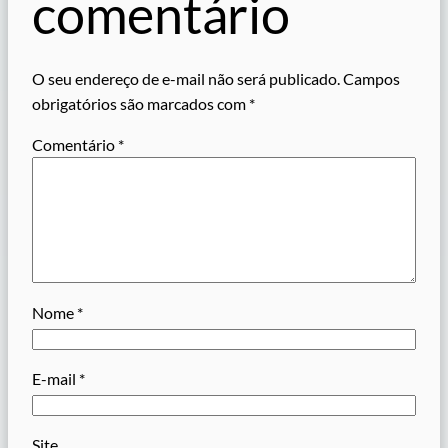
comentário
O seu endereço de e-mail não será publicado.
Campos
obrigatórios são marcados com
*
Comentário
*
Nome
*
E-mail
*
Site