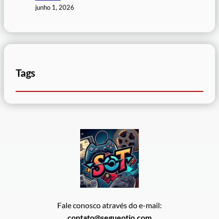
junho 1, 2026
Tags
Fale conosco através do e-mail:
contato@segueotio.com