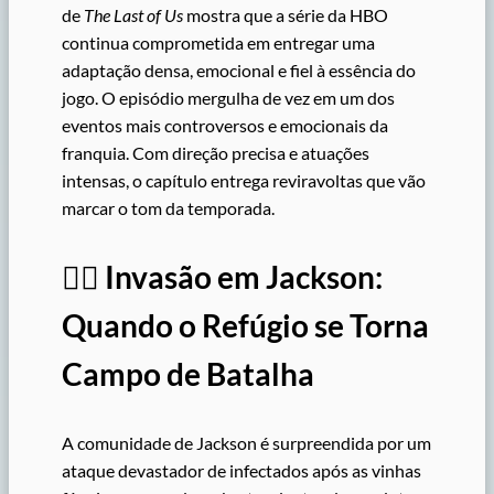
de
The Last of Us
mostra que a série da HBO
continua comprometida em entregar uma
adaptação densa, emocional e fiel à essência do
jogo. O episódio mergulha de vez em um dos
eventos mais controversos e emocionais da
franquia. Com direção precisa e atuações
intensas, o capítulo entrega reviravoltas que vão
marcar o tom da temporada.
🧟‍♂️
Invasão em Jackson:
Quando o Refúgio se Torna
Campo de Batalha
A comunidade de Jackson é surpreendida por um
ataque devastador de infectados após as vinhas