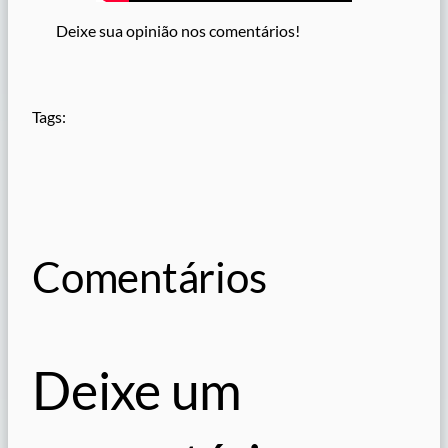
Deixe sua opinião nos comentários!
Tags:
Comentários
Deixe um