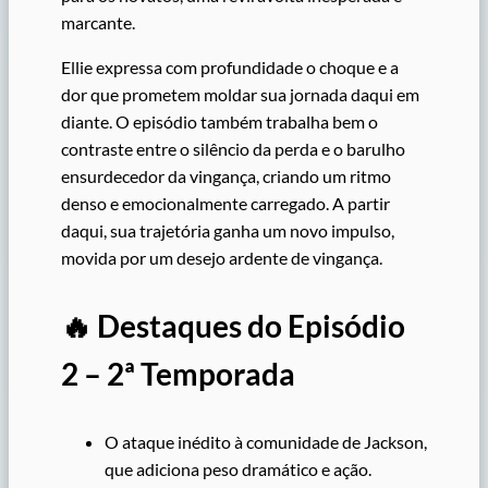
marcante.
Ellie expressa com profundidade o choque e a
dor que prometem moldar sua jornada daqui em
diante. O episódio também trabalha bem o
contraste entre o silêncio da perda e o barulho
ensurdecedor da vingança, criando um ritmo
denso e emocionalmente carregado. A partir
daqui, sua trajetória ganha um novo impulso,
movida por um desejo ardente de vingança.
🔥 Destaques do Episódio
2 – 2ª Temporada
O ataque inédito à comunidade de Jackson,
que adiciona peso dramático e ação.