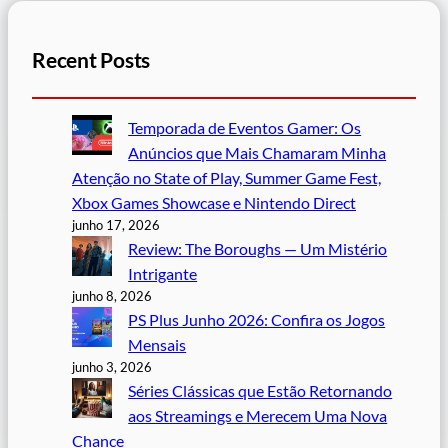
Recent Posts
Temporada de Eventos Gamer: Os
Anúncios que Mais Chamaram Minha
Atenção no State of Play, Summer Game Fest,
Xbox Games Showcase e Nintendo Direct
junho 17, 2026
Review: The Boroughs — Um Mistério
Intrigante
junho 8, 2026
PS Plus Junho 2026: Confira os Jogos
Mensais
junho 3, 2026
Séries Clássicas que Estão Retornando
aos Streamings e Merecem Uma Nova
Chance