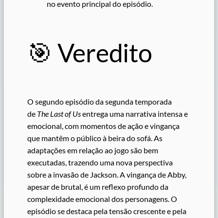
no evento principal do episódio.
🎯 Veredito
O segundo episódio da segunda temporada
de
The Last of Us
entrega uma narrativa intensa e
emocional, com momentos de ação e vingança
que mantêm o público à beira do sofá. As
adaptações em relação ao jogo são bem
executadas, trazendo uma nova perspectiva
sobre a invasão de Jackson. A vingança de Abby,
apesar de brutal, é um reflexo profundo da
complexidade emocional dos personagens. O
episódio se destaca pela tensão crescente e pela