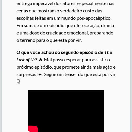
entrega impecável dos atores, especialmente nas
cenas que mostram o verdadeiro custo das
escolhas feitas em um mundo pós-apocalíptico.
Em suma, é um episódio que oferece ação, drama
e uma dose de crueldade emocional, preparando
o terreno para o que está por vir.
O que você achou do segundo episódio de
The
Last of Us
?
🔥 Mal posso esperar para assistir o
próximo episódio, que promete ainda mais ação e
surpresas! 👀 Segue um teaser do que está por vir
👇