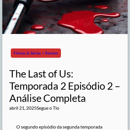
Filmes & Séries > Review
The Last of Us:
Temporada 2 Episódio 2 –
Análise Completa
abril 21, 2025
Segue o Tio
O segundo episódio da segunda temporada