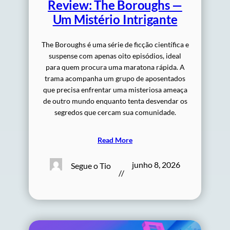
Review: The Boroughs —
Um Mistério Intrigante
The Boroughs é uma série de ficção científica e
suspense com apenas oito episódios, ideal
para quem procura uma maratona rápida. A
trama acompanha um grupo de aposentados
que precisa enfrentar uma misteriosa ameaça
de outro mundo enquanto tenta desvendar os
segredos que cercam sua comunidade.
Read More
junho 8, 2026
Segue o Tio
//