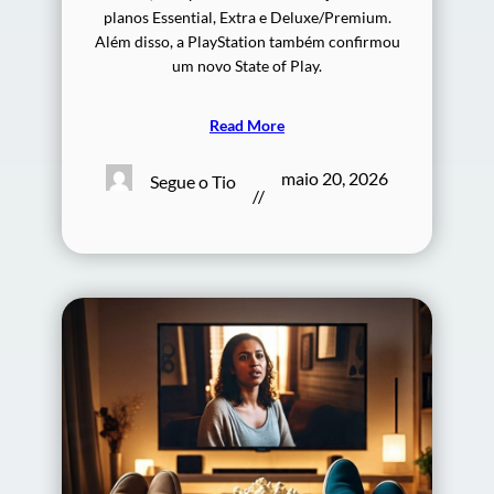
planos Essential, Extra e Deluxe/Premium.
Além disso, a PlayStation também confirmou
um novo State of Play.
Read More
maio 20, 2026
Segue o Tio
//