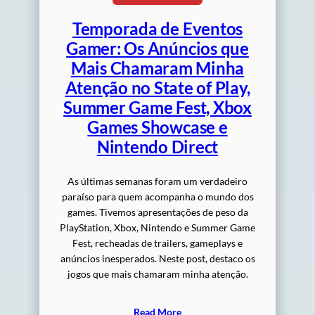
Temporada de Eventos
Gamer: Os Anúncios que
Mais Chamaram Minha
Atenção no State of Play,
Summer Game Fest, Xbox
Games Showcase e
Nintendo Direct
As últimas semanas foram um verdadeiro
paraíso para quem acompanha o mundo dos
games. Tivemos apresentações de peso da
PlayStation, Xbox, Nintendo e Summer Game
Fest, recheadas de trailers, gameplays e
anúncios inesperados. Neste post, destaco os
jogos que mais chamaram minha atenção.
Read More