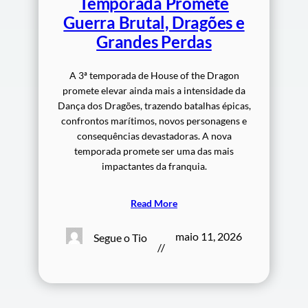
Temporada Promete
Guerra Brutal, Dragões e
Grandes Perdas
A 3ª temporada de House of the Dragon
promete elevar ainda mais a intensidade da
Dança dos Dragões, trazendo batalhas épicas,
confrontos marítimos, novos personagens e
consequências devastadoras. A nova
temporada promete ser uma das mais
impactantes da franquia.
Read More
maio 11, 2026
Segue o Tio
//