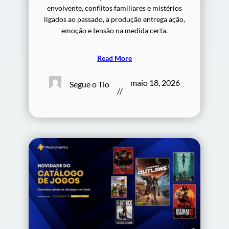
envolvente, conflitos familiares e mistérios
ligados ao passado, a produção entrega ação,
emoção e tensão na medida certa.
Read More
maio 18, 2026
Segue o Tio
//