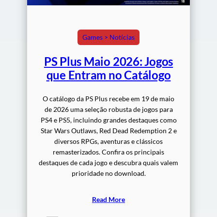
Games > Notícias
PS Plus Maio 2026: Jogos
que Entram no Catálogo
O catálogo da PS Plus recebe em 19 de maio
de 2026 uma seleção robusta de jogos para
PS4 e PS5, incluindo grandes destaques como
Star Wars Outlaws, Red Dead Redemption 2 e
diversos RPGs, aventuras e clássicos
remasterizados. Confira os principais
destaques de cada jogo e descubra quais valem
prioridade no download.
Read More