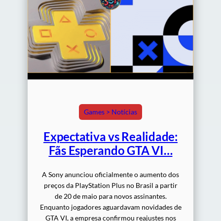
Games > Notícias
Expectativa vs Realidade:
Fãs Esperando GTA VI…
A Sony anunciou oficialmente o aumento dos
preços da PlayStation Plus no Brasil a partir
de 20 de maio para novos assinantes.
Enquanto jogadores aguardavam novidades de
GTA VI, a empresa confirmou reajustes nos