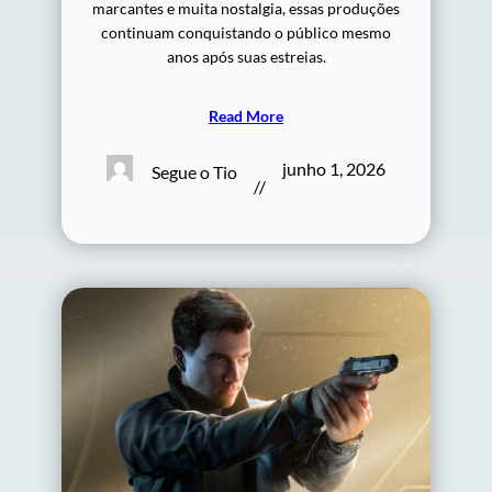
marcantes e muita nostalgia, essas produções
continuam conquistando o público mesmo
anos após suas estreias.
Read More
junho 1, 2026
Segue o Tio
//