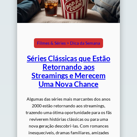
Filmes & Séries > Dica da Semana
Séries Clássicas que Estão
Retornando aos
Streamings e Merecem
Uma Nova Chance
Algumas das séries mais marcantes dos anos
2000 estão retornando aos streamings,
trazendo uma ótima oportunidade para os fãs
reviverem histórias clássicas ou para uma
nova geração descobri-las. Com romances
inesquecíveis, dramas familiares, amizades