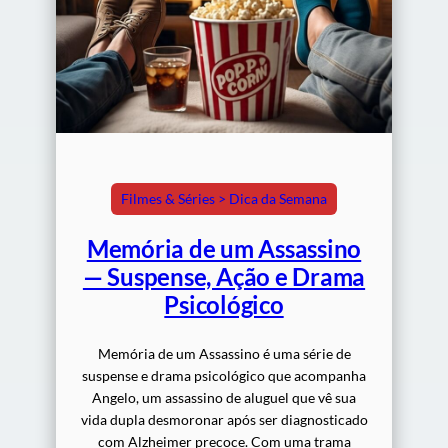
Filmes & Séries > Dica da Semana
Memória de um Assassino
— Suspense, Ação e Drama
Psicológico
Memória de um Assassino é uma série de
suspense e drama psicológico que acompanha
Angelo, um assassino de aluguel que vê sua
vida dupla desmoronar após ser diagnosticado
com Alzheimer precoce. Com uma trama