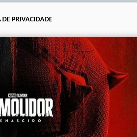
A DE PRIVACIDADE