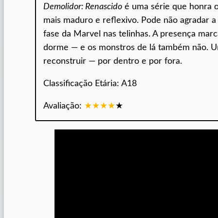
Demolidor: Renascido
é uma série que honra 
mais maduro e reflexivo. Pode não agradar 
fase da Marvel nas telinhas. A presença mar
dorme — e os monstros de lá também não. U
reconstruir — por dentro e por fora.
Classificação Etária: A18
Avaliação:
★★★★
★