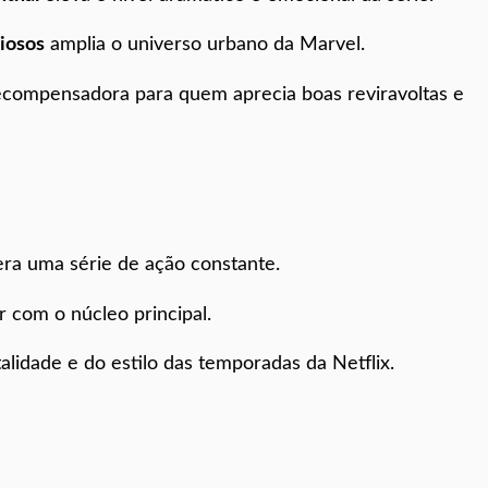
iosos
amplia o universo urbano da Marvel.
recompensadora para quem aprecia boas reviravoltas e
ra uma série de ação constante.
com o núcleo principal.
alidade e do estilo das temporadas da Netflix.