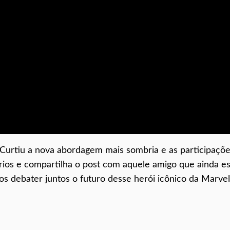
 Curtiu a nova abordagem mais sombria e as participaçõ
rios e compartilha o post com aquele amigo que ainda es
os debater juntos o futuro desse herói icônico da Marvel