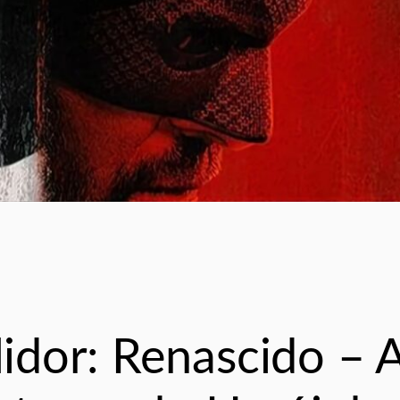
dor: Renascido – 