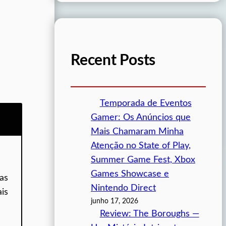
Recent Posts
Temporada de Eventos
Gamer: Os Anúncios que
Mais Chamaram Minha
Atenção no State of Play,
Summer Game Fest, Xbox
Games Showcase e
as
Nintendo Direct
is
junho 17, 2026
Review: The Boroughs —