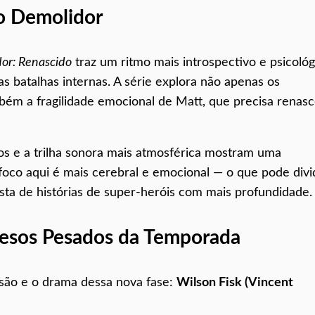
o Demolidor
or: Renascido
traz um ritmo mais introspectivo e psicológ
 batalhas internas. A série explora não apenas os
bém a fragilidade emocional de Matt, que precisa renasc
dos e a trilha sonora mais atmosférica mostram uma
oco aqui é mais cerebral e emocional — o que pode divi
ta de histórias de super-heróis com mais profundidade.
 Pesos Pesados da Temporada
são e o drama dessa nova fase:
Wilson Fisk (Vincent