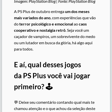
Imagem: PlayStation Blog | Fonte: PlayStation Blog
A PS Plus de outubro entrega
um dos meses
mais variados do ano
, com experiências que vão
do
terror psicológico e emocional
ao
caos
cooperativo e nostalgia retrô
. Seja você um
caçador de vampiros, um sobrevivente do medo
ou um lutador em busca da glória, há algo aqui
para todos.
E aí, qual desses jogos
da PS Plus você vai jogar
primeiro? 🕹️
💬 Deixe seu comentário contando qual mais te
chamou atenção e o que achou da seleção deste