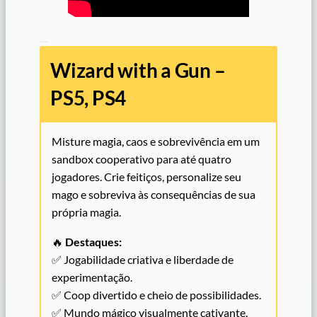
Wizard with a Gun –
PS5, PS4
Misture magia, caos e sobrevivência em um
sandbox cooperativo para até quatro
jogadores. Crie feitiços, personalize seu
mago e sobreviva às consequências de sua
própria magia.
🔥
Destaques:
✅ Jogabilidade criativa e liberdade de
experimentação.
✅ Coop divertido e cheio de possibilidades.
✅ Mundo mágico visualmente cativante.