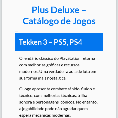
Plus Deluxe –
Catálogo de Jogos
Tekken 3 – PS5, PS4
O lendário clássico do PlayStation retorna
com melhorias gráficas e recursos
modernos. Uma verdadeira aula de luta em
sua forma mais nostálgica.
O jogo apresenta combate rápido, fluido e
técnico, com melhorias técnicas, trilha
sonora e personagens icônicos. No entanto,
a jogabilidade pode não agradar quem
espera mecânicas modernas.