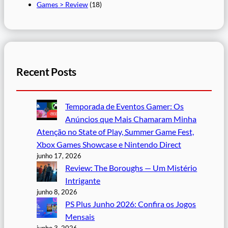
Games > Review
(18)
Recent Posts
Temporada de Eventos Gamer: Os
Anúncios que Mais Chamaram Minha
Atenção no State of Play, Summer Game Fest,
Xbox Games Showcase e Nintendo Direct
junho 17, 2026
Review: The Boroughs — Um Mistério
Intrigante
junho 8, 2026
PS Plus Junho 2026: Confira os Jogos
Mensais
junho 3, 2026