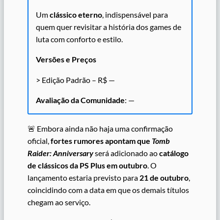
Um
clássico eterno
, indispensável para
quem quer revisitar a história dos games de
luta com conforto e estilo.
Versões e Preços
> Edição Padrão – R$ —
Avaliação da Comunidade
: —
🚨 Embora ainda não haja uma confirmação
oficial,
fortes rumores apontam que
Tomb
Raider: Anniversary
será adicionado ao
catálogo
de clássicos da PS Plus em outubro
. O
lançamento estaria previsto para
21 de outubro
,
coincidindo com a data em que os demais títulos
chegam ao serviço.