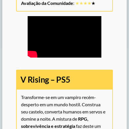
Avaliação da Comunidade
:
★★★★
★
V Rising – PS5
Transforme-se em um vampiro recém-
desperto em um mundo hostil. Construa
seu castelo, converta humanos em servos e
domine a noite. A mistura de
RPG,
sobrevivência e estratégia
faz deste um