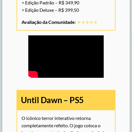
> Edição Padrão – R$ 349,90
> Edição Deluxe – R$ 399,50
Avaliação da Comunidade
:
★★★★★
Until Dawn – PS5
O icônico terror interativo retorna
completamente refeito. O jogo coloca o