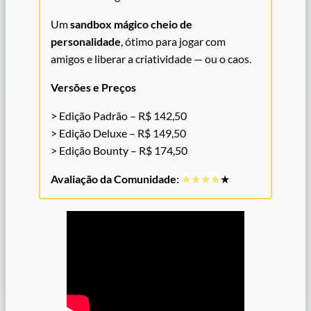
Um
sandbox mágico cheio de
personalidade
, ótimo para jogar com
amigos e liberar a criatividade — ou o caos.
Versões e Preços
> Edição Padrão – R$ 142,50
> Edição Deluxe – R$ 149,50
> Edição Bounty – R$ 174,50
Avaliação da Comunidade
:
★★★★
★