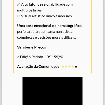
✅ Alto fator de rejogabilidade com
múltiplos finais.
✅ Visual artístico único e imersivo.
Uma
obra emocional e cinematográfica
,
perfeita para quem ama narrativas
complexas e decisões morais difíceis.
Versões e Preços
> Edição Padrão – R$ 159,90
Avaliação da Comunidade
:
★★★★
★