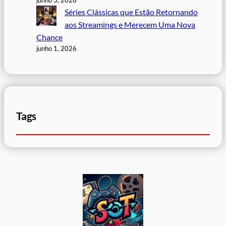
Séries Clássicas que Estão Retornando
aos Streamings e Merecem Uma Nova
Chance
junho 1, 2026
Tags