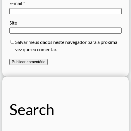
E-mail
*
Site
Salvar meus dados neste navegador para a próxima
vez que eu comentar.
Search