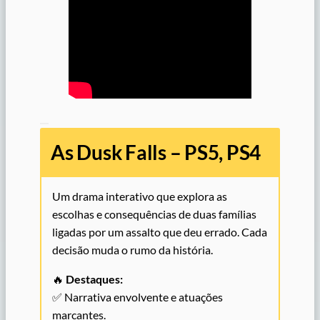
As Dusk Falls – PS5, PS4
Um drama interativo que explora as
escolhas e consequências de duas famílias
ligadas por um assalto que deu errado. Cada
decisão muda o rumo da história.
🔥
Destaques:
✅ Narrativa envolvente e atuações
marcantes.