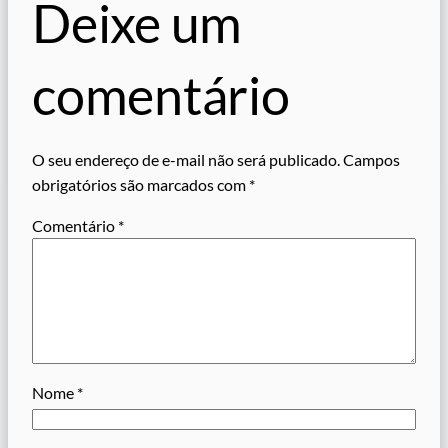
Deixe um
comentário
O seu endereço de e-mail não será publicado.
Campos
obrigatórios são marcados com
*
Comentário
*
Nome
*