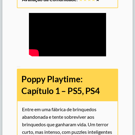
Poppy Playtime:
Capítulo 1 – PS5, PS4
Entre em uma fábrica de brinquedos
abandonada e tente sobreviver aos
brinquedos que ganharam vida. Um terror
curto, mas intenso, com puzzles inteligentes