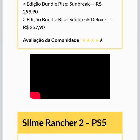
> Edição Bundle Rise: Sunbreak — R$
299,90
> Edição Bundle Rise: Sunbreak Deluxe —
R$ 337,90
Avaliação da Comunidade
:
★★
★
★
★
Slime Rancher 2 – PS5