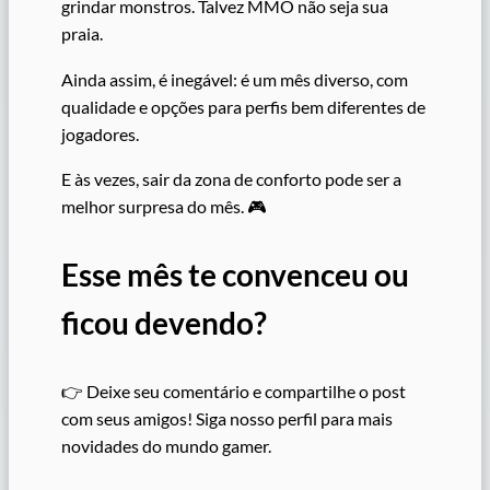
grindar monstros. Talvez MMO não seja sua
praia.
Ainda assim, é inegável: é um mês diverso, com
qualidade e opções para perfis bem diferentes de
jogadores.
E às vezes, sair da zona de conforto pode ser a
melhor surpresa do mês. 🎮
Esse mês te convenceu ou
ficou devendo?
👉 Deixe seu comentário e compartilhe o post
com seus amigos! Siga nosso perfil para mais
novidades do mundo gamer.