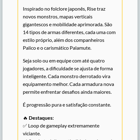
Inspirado no folclore japonês, Rise traz
novos monstros, mapas verticais
gigantescos e mobilidade aprimorada. São
14 tipos de armas diferentes, cada uma com
estilo próprio, além dos companheiros
Palico e o carismático Palamute.
Seja solo ou em equipe com até quatro
jogadores, a dificuldade se ajusta de forma
inteligente. Cada monstro derrotado vira
equipamento melhor. Cada armadura nova
permite enfrentar desafios ainda maiores.
É progressão pura e satisfação constante.
🔥
Destaques:
✅ Loop de gameplay extremamente
viciante.