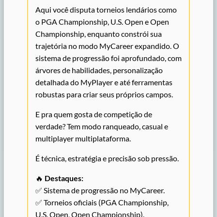
Aqui você disputa torneios lendários como
o PGA Championship, U.S. Open e Open
Championship, enquanto constrói sua
trajetória no modo MyCareer expandido. O
sistema de progressão foi aprofundado, com
árvores de habilidades, personalização
detalhada do MyPlayer e até ferramentas
robustas para criar seus próprios campos.
E pra quem gosta de competição de
verdade? Tem modo ranqueado, casual e
multiplayer multiplataforma.
É técnica, estratégia e precisão sob pressão.
🔥
Destaques:
✅ Sistema de progressão no MyCareer.
✅ Torneios oficiais (PGA Championship,
U.S. Open, Open Championship).