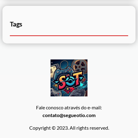
Tags
Fale conosco através do e-mail:
contato@segueotio.com
Copyright © 2023. All rights reserved.