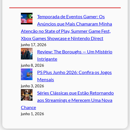
Temporada de Eventos Gamer: Os
Anúncios que Mais Chamaram Minha
Atenção no State of Play, Summer Game Fest,
Xbox Games Showcase e Nintendo Direct
junho 17, 2026
Review: The Boroughs — Um Mistério
Intrigante
junho 8, 2026
PS Plus Junho 2026: Confira os Jogos
Mensais
junho 3, 2026
Séries Clássicas que Estão Retornando
aos Streamings e Merecem Uma Nova
Chance
junho 1, 2026