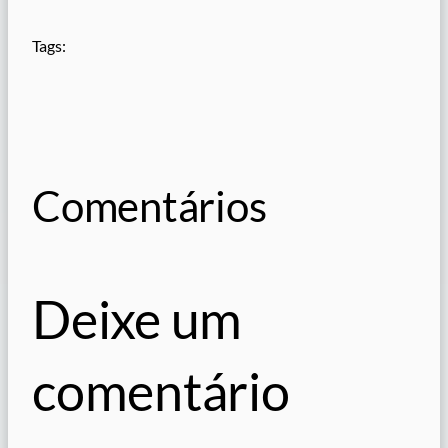
Tags:
Comentários
Deixe um
comentário