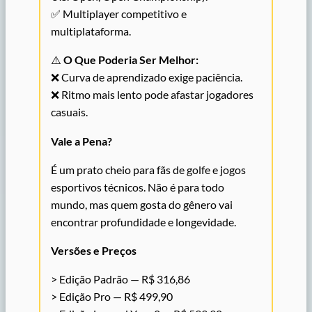
✅ Multiplayer competitivo e
multiplataforma.
⚠️
O Que Poderia Ser Melhor:
❌ Curva de aprendizado exige paciência.
❌ Ritmo mais lento pode afastar jogadores
casuais.
Vale a Pena?
É um prato cheio para fãs de golfe e jogos
esportivos técnicos. Não é para todo
mundo, mas quem gosta do gênero vai
encontrar profundidade e longevidade.
Versões e Preços
> Edição Padrão — R$ 316,86
> Edição Pro — R$ 499,90