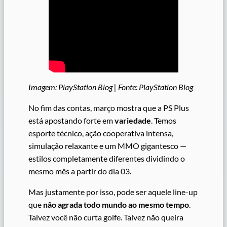
Imagem: PlayStation Blog | Fonte: PlayStation Blog
No fim das contas, março mostra que a PS Plus
está apostando forte em
variedade
. Temos
esporte técnico, ação cooperativa intensa,
simulação relaxante e um MMO gigantesco —
estilos completamente diferentes dividindo o
mesmo mês a partir do dia 03.
Mas justamente por isso, pode ser aquele line-up
que
não agrada todo mundo ao mesmo tempo
.
Talvez você não curta golfe. Talvez não queira