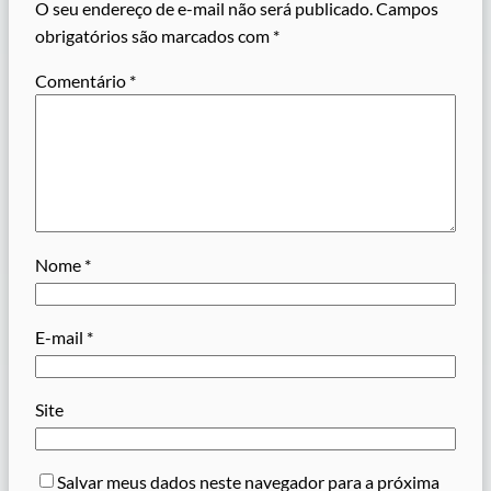
O seu endereço de e-mail não será publicado.
Campos
obrigatórios são marcados com
*
Comentário
*
Nome
*
E-mail
*
Site
Salvar meus dados neste navegador para a próxima