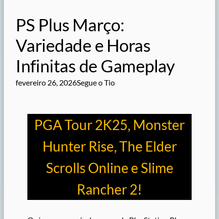
PS Plus Março:
Variedade e Horas
Infinitas de Gameplay
fevereiro 26, 2026
Segue o Tio
PGA Tour 2K25, Monster
Hunter Rise, The Elder
Scrolls Online e Slime
Rancher 2!