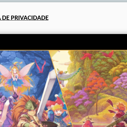
A DE PRIVACIDADE