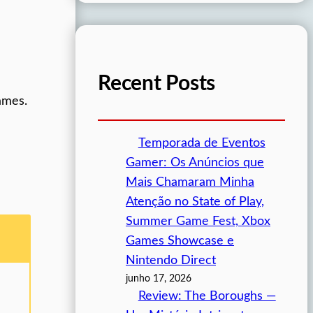
Recent Posts
ames.
Temporada de Eventos
Gamer: Os Anúncios que
Mais Chamaram Minha
Atenção no State of Play,
Summer Game Fest, Xbox
Games Showcase e
Nintendo Direct
junho 17, 2026
Review: The Boroughs —