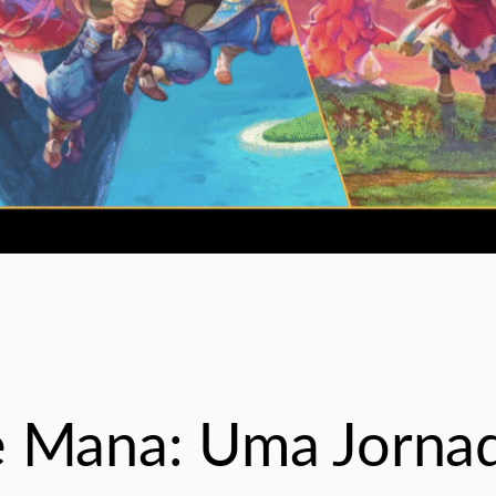
ie Mana: Uma Jorna