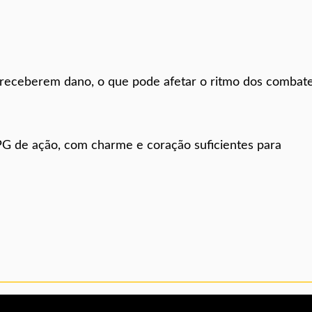
 receberem dano, o que pode afetar o ritmo dos combate
G de ação, com charme e coração suficientes para