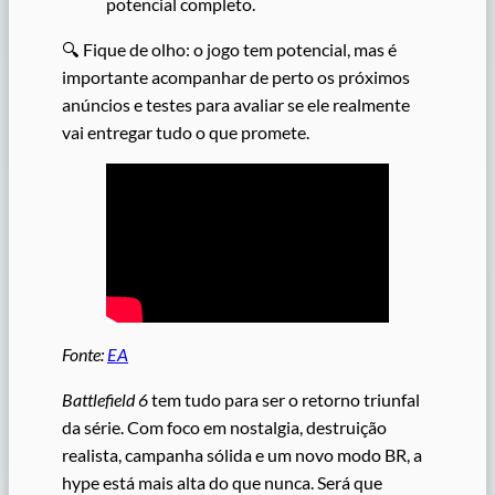
potencial completo.
🔍 Fique de olho: o jogo tem potencial, mas é
importante acompanhar de perto os próximos
anúncios e testes para avaliar se ele realmente
vai entregar tudo o que promete.
Fonte:
EA
Battlefield 6
tem tudo para ser o retorno triunfal
da série. Com foco em nostalgia, destruição
realista, campanha sólida e um novo modo BR, a
hype está mais alta do que nunca. Será que