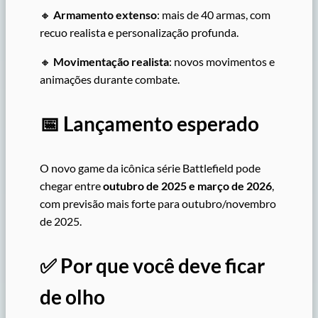
🔸
Armamento extenso
: mais de 40 armas, com
recuo realista e personalização profunda.
🔸
Movimentação realista
: novos movimentos e
animações durante combate.
📅 Lançamento esperado
O novo game da icônica série Battlefield pode
chegar entre
outubro de 2025 e março de 2026
,
com previsão mais forte para outubro/novembro
de 2025.
✅ Por que você deve ficar
de olho