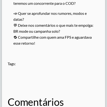
teremos um concorrente para o COD?
📣 Quer se aprofundar nos rumores, modos e
datas?
💬 Deixe nos comentários o que mais te empolga:
BR mode ou campanha solo?
🔁 Compartilhe com quem ama FPS e aguardava
esse retorno!
Tags:
Comentários