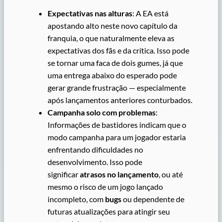
Expectativas nas alturas
: A EA está
apostando alto neste novo capítulo da
franquia, o que naturalmente eleva as
expectativas dos fãs e da crítica. Isso pode
se tornar uma faca de dois gumes, já que
uma entrega abaixo do esperado pode
gerar grande frustração — especialmente
após lançamentos anteriores conturbados.
Campanha solo com problemas
:
Informações de bastidores indicam que o
modo campanha para um jogador estaria
enfrentando dificuldades no
desenvolvimento. Isso pode
significar
atrasos no lançamento
, ou até
mesmo o risco de um jogo lançado
incompleto, com
bugs
ou dependente de
futuras atualizações para atingir seu