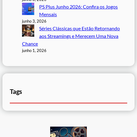
PS Plus Junho 2026: Confira os Jogos
Mensais
junho 3, 2026
Séries Clássicas que Estão Retornando
aos Streamings e Merecem Uma Nova
Chance
junho 1, 2026
Tags