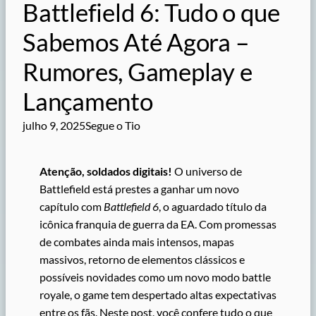
Battlefield 6: Tudo o que
Sabemos Até Agora –
Rumores, Gameplay e
Lançamento
julho 9, 2025
Segue o Tio
Atenção, soldados digitais!
O universo de
Battlefield está prestes a ganhar um novo
capítulo com
Battlefield 6
, o aguardado título da
icônica franquia de guerra da EA. Com promessas
de combates ainda mais intensos, mapas
massivos, retorno de elementos clássicos e
possíveis novidades como um novo modo battle
royale, o game tem despertado altas expectativas
entre os fãs. Neste post, você confere tudo o que