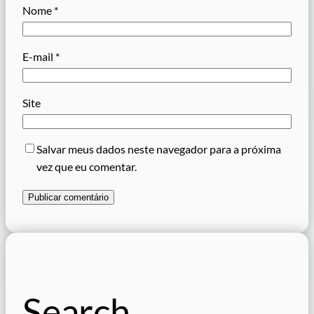
Nome
*
E-mail
*
Site
Salvar meus dados neste navegador para a próxima
vez que eu comentar.
Search