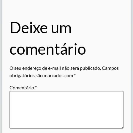
Deixe um
comentário
O seu endereço de e-mail não será publicado.
Campos
obrigatórios são marcados com
*
Comentário
*