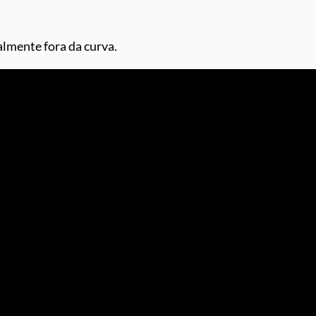
lmente fora da curva.