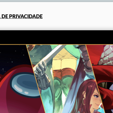
A DE PRIVACIDADE