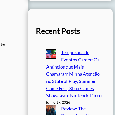
Recent Posts
te,
Temporada de
Eventos Gamer: Os
Anúncios que Mais
Chamaram Minha Atenção
no State of Play, Summer
Game Fest, Xbox Games
Showcase e Nintendo Direct
junho 17, 2026
Review: The