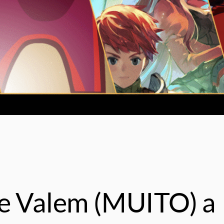
ue Valem (MUITO) a