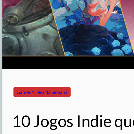
Games > Dica da Semana
10 Jogos Indie q